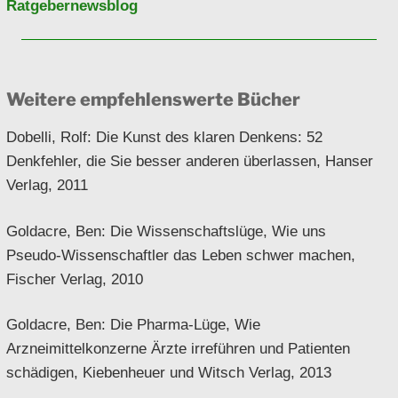
Ratgebernewsblog
Weitere empfehlenswerte Bücher
Dobelli, Rolf: Die Kunst des klaren Denkens: 52
Denkfehler, die Sie besser anderen überlassen, Hanser
Verlag, 2011
Goldacre, Ben: Die Wissenschaftslüge, Wie uns
Pseudo-Wissenschaftler das Leben schwer machen,
Fischer Verlag, 2010
Goldacre, Ben: Die Pharma-Lüge, Wie
Arzneimittelkonzerne Ärzte irreführen und Patienten
schädigen, Kiebenheuer und Witsch Verlag, 2013