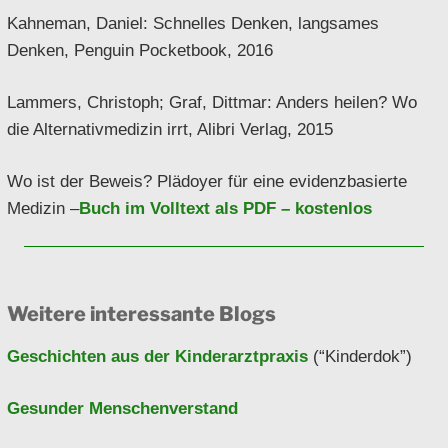
Kahneman, Daniel: Schnelles Denken, langsames
Denken, Penguin Pocketbook, 2016
Lammers, Christoph; Graf, Dittmar: Anders heilen? Wo
die Alternativmedizin irrt, Alibri Verlag, 2015
Wo ist der Beweis? Plädoyer für eine evidenzbasierte
Medizin –
Buch im Volltext als PDF – kostenlos
Weitere interessante Blogs
Geschichten aus der Kinderarztpraxis
(“Kinderdok”)
Gesunder Menschenverstand