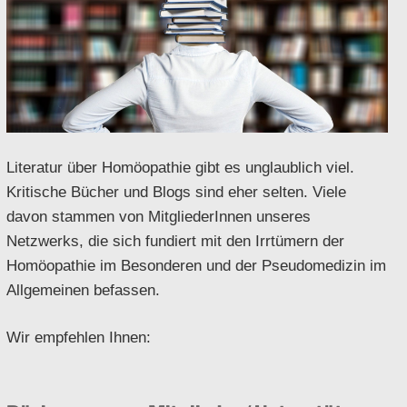
Literatur über Homöopathie gibt es unglaublich viel.
Kritische Bücher und Blogs sind eher selten. Viele
davon stammen von MitgliederInnen unseres
Netzwerks, die sich fundiert mit den Irrtümern der
Homöopathie im Besonderen und der Pseudomedizin im
Allgemeinen befassen.
Wir empfehlen Ihnen: