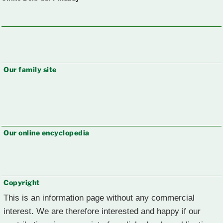
Our family site
Our online encyclopedia
Copyright
This is an information page without any commercial
interest. We are therefore interested and happy if our