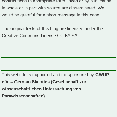
contributions in appropriate form linked or by publication
in whole or in part with source are disseminated. We
would be grateful for a short message in this case.
The original texts of this blog are licensed under the
Creative Commons License CC BY-SA.
This website is supported and co-sponsored by
GWUP
e.V. – German Skeptics (Gesellschaft zur
wissenschaftlichen Untersuchung von
Parawissenschaften).