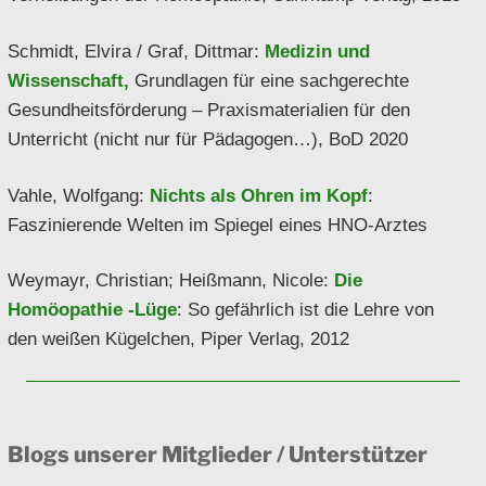
Schmidt, Elvira / Graf, Dittmar:
Medizin und
Wissenschaft,
Grundlagen für eine sachgerechte
Gesundheitsförderung – Praxismaterialien für den
Unterricht (nicht nur für Pädagogen…), BoD 2020
Vahle, Wolfgang:
Nichts als Ohren im Kopf
:
Faszinierende Welten im Spiegel eines HNO-Arztes
Weymayr, Christian; Heißmann, Nicole:
Die
Homöopathie -Lüge
: So gefährlich ist die Lehre von
den weißen Kügelchen, Piper Verlag, 2012
Blogs unserer Mitglieder / Unterstützer