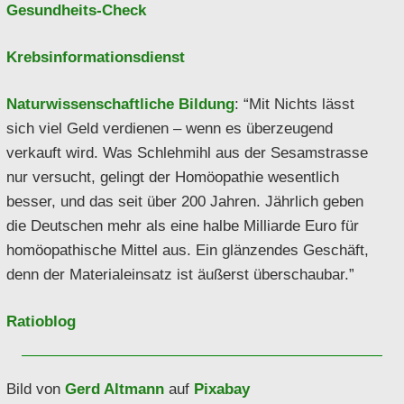
Gesundheits-Check
Krebsinformationsdienst
Naturwissenschaftliche Bildung
: “Mit Nichts lässt
sich viel Geld verdienen – wenn es überzeugend
verkauft wird. Was Schlehmihl aus der Sesamstrasse
nur versucht, gelingt der Homöopathie wesentlich
besser, und das seit über 200 Jahren. Jährlich geben
die Deutschen mehr als eine halbe Milliarde Euro für
homöopathische Mittel aus. Ein glänzendes Geschäft,
denn der Materialeinsatz ist äußerst überschaubar.”
Ratioblog
Bild von
Gerd Altmann
auf
Pixabay