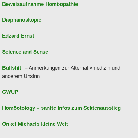
Beweisaufnahme Homöopathie
Diaphanoskopie
Edzard Ernst
Science and Sense
Bullshit
!
– Anmerkungen zur Alternativmedizin und
anderem Unsinn
GWUP
Homöotology – sanfte Infos zum Sektenausstieg
Onkel Michaels kleine Welt