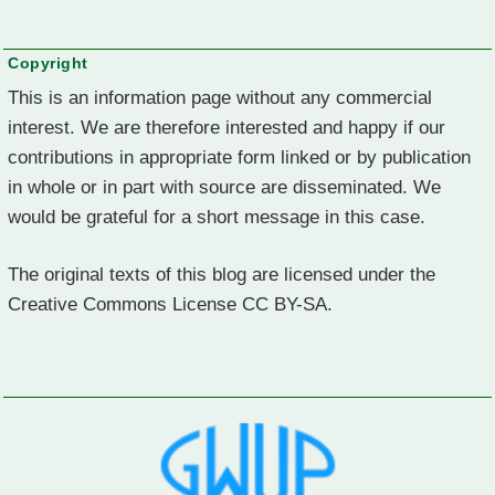
Copyright
This is an information page without any commercial
interest. We are therefore interested and happy if our
contributions in appropriate form linked or by publication
in whole or in part with source are disseminated. We
would be grateful for a short message in this case.
The original texts of this blog are licensed under the
Creative Commons License CC BY-SA.