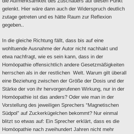
die Aufmerksamkeit des Zuschauers auf diesen Punkt
gelenkt. Hier wäre dann auch der Widerspruch deutlich
zutage getreten und es hätte Raum zur Reflexion
gegeben..
In die gleiche Richtung fällt, dass bis auf eine
wohltuende Ausnahme der Autor nicht nachhakt und
etwa nachfragt, wie es sein kann, dass in der
Homöopathie offensichtlich andere Gesetzmäßigkeiten
herrschen als in der restlichen Welt. Warum gilt überall
eine Beziehung zwischen der Größe der Dosis und der
Stärke der von ihr hervorgerufenen Wirkung, nur in der
Homöopathie ist das anders? Oder wie man in der
Vorstellung des jeweiligen Sprechers “Magnetischen
Südpol” auf Zuckerkügelchen bekommt? Nur einmal
blitzt so etwas auf: Ein Sprecher erklärt, dass es die
Homöopathie nach zweihundert Jahren nicht mehr