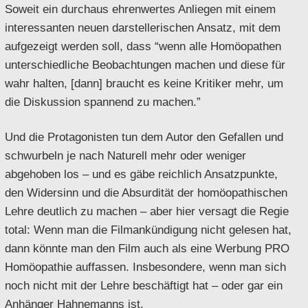
Soweit ein durchaus ehrenwertes Anliegen mit einem
interessanten neuen darstellerischen Ansatz, mit dem
aufgezeigt werden soll, dass “wenn alle Homöopathen
unterschiedliche Beobachtungen machen und diese für
wahr halten, [dann] braucht es keine Kritiker mehr, um
die Diskussion spannend zu machen.”
Und die Protagonisten tun dem Autor den Gefallen und
schwurbeln je nach Naturell mehr oder weniger
abgehoben los – und es gäbe reichlich Ansatzpunkte,
den Widersinn und die Absurdität der homöopathischen
Lehre deutlich zu machen – aber hier versagt die Regie
total: Wenn man die Filmankündigung nicht gelesen hat,
dann könnte man den Film auch als eine Werbung PRO
Homöopathie auffassen. Insbesondere, wenn man sich
noch nicht mit der Lehre beschäftigt hat – oder gar ein
Anhänger Hahnemanns ist.