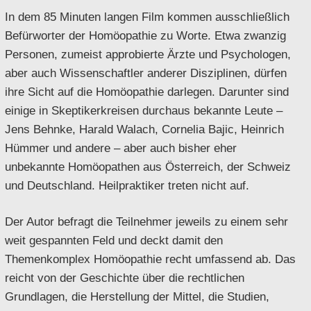
In dem 85 Minuten langen Film kommen ausschließlich
Befürworter der Homöopathie zu Worte. Etwa zwanzig
Personen, zumeist approbierte Ärzte und Psychologen,
aber auch Wissenschaftler anderer Disziplinen, dürfen
ihre Sicht auf die Homöopathie darlegen. Darunter sind
einige in Skeptikerkreisen durchaus bekannte Leute –
Jens Behnke, Harald Walach, Cornelia Bajic, Heinrich
Hümmer und andere – aber auch bisher eher
unbekannte Homöopathen aus Österreich, der Schweiz
und Deutschland. Heilpraktiker treten nicht auf.
Der Autor befragt die Teilnehmer jeweils zu einem sehr
weit gespannten Feld und deckt damit den
Themenkomplex Homöopathie recht umfassend ab. Das
reicht von der Geschichte über die rechtlichen
Grundlagen, die Herstellung der Mittel, die Studien,