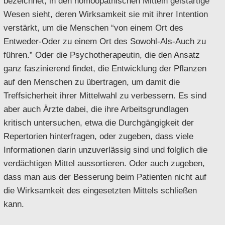
bezeichnet, in den homöopathischen Mitteln geistartige
Wesen sieht, deren Wirksamkeit sie mit ihrer Intention
verstärkt, um die Menschen “von einem Ort des
Entweder-Oder zu einem Ort des Sowohl-Als-Auch zu
führen.” Oder die Psychotherapeutin, die den Ansatz
ganz faszinierend findet, die Entwicklung der Pflanzen
auf den Menschen zu übertragen, um damit die
Treffsicherheit ihrer Mittelwahl zu verbessern. Es sind
aber auch Ärzte dabei, die ihre Arbeitsgrundlagen
kritisch untersuchen, etwa die Durchgängigkeit der
Repertorien hinterfragen, oder zugeben, dass viele
Informationen darin unzuverlässig sind und folglich die
verdächtigen Mittel aussortieren. Oder auch zugeben,
dass man aus der Besserung beim Patienten nicht auf
die Wirksamkeit des eingesetzten Mittels schließen
kann.