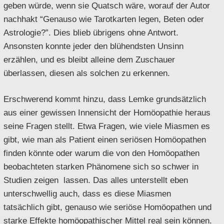
geben würde, wenn sie Quatsch wäre, worauf der Autor
nachhakt “Genauso wie Tarotkarten legen, Beten oder
Astrologie?”. Dies blieb übrigens ohne Antwort.
Ansonsten konnte jeder den blühendsten Unsinn
erzählen, und es bleibt alleine dem Zuschauer
überlassen, diesen als solchen zu erkennen.
Erschwerend kommt hinzu, dass Lemke grundsätzlich
aus einer gewissen Innensicht der Homöopathie heraus
seine Fragen stellt. Etwa Fragen, wie viele Miasmen es
gibt, wie man als Patient einen seriösen Homöopathen
finden könnte oder warum die von den Homöopathen
beobachteten starken Phänomene sich so schwer in
Studien zeigen lassen. Das alles unterstellt eben
unterschwellig auch, dass es diese Miasmen
tatsächlich gibt, genauso wie seriöse Homöopathen und
starke Effekte homöopathischer Mittel real sein können.