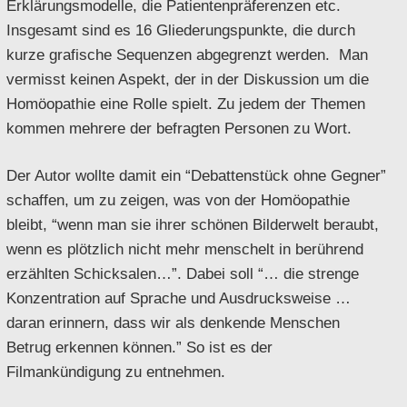
Erklärungsmodelle, die Patientenpräferenzen etc.
Insgesamt sind es 16 Gliederungspunkte, die durch
kurze grafische Sequenzen abgegrenzt werden. Man
vermisst keinen Aspekt, der in der Diskussion um die
Homöopathie eine Rolle spielt. Zu jedem der Themen
kommen mehrere der befragten Personen zu Wort.
Der Autor wollte damit ein “Debattenstück ohne Gegner”
schaffen, um zu zeigen, was von der Homöopathie
bleibt, “wenn man sie ihrer schönen Bilderwelt beraubt,
wenn es plötzlich nicht mehr menschelt in berührend
erzählten Schicksalen…”. Dabei soll “… die strenge
Konzentration auf Sprache und Ausdrucksweise …
daran erinnern, dass wir als denkende Menschen
Betrug erkennen können.” So ist es der
Filmankündigung zu entnehmen.