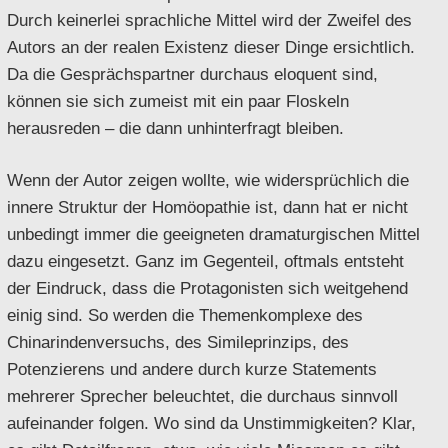
Durch keinerlei sprachliche Mittel wird der Zweifel des
Autors an der realen Existenz dieser Dinge ersichtlich.
Da die Gesprächspartner durchaus eloquent sind,
können sie sich zumeist mit ein paar Floskeln
herausreden – die dann unhinterfragt bleiben.
Wenn der Autor zeigen wollte, wie widersprüchlich die
innere Struktur der Homöopathie ist, dann hat er nicht
unbedingt immer die geeigneten dramaturgischen Mittel
dazu eingesetzt. Ganz im Gegenteil, oftmals entsteht
der Eindruck, dass die Protagonisten sich weitgehend
einig sind. So werden die Themenkomplexe des
Chinarindenversuchs, des Simileprinzips, des
Potenzierens und andere durch kurze Statements
mehrerer Sprecher beleuchtet, die durchaus sinnvoll
aufeinander folgen. Wo sind da Unstimmigkeiten? Klar,