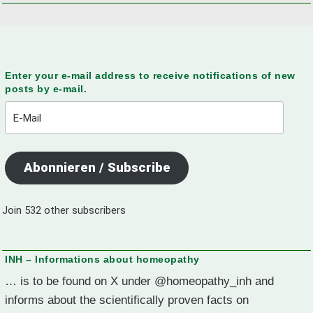
Enter your e-mail address to receive notifications of new
posts by e-mail.
E-
Mail
Abonnieren / Subscribe
Join 532 other subscribers
INH – Informations about homeopathy
… is to be found on X under @homeopathy_inh and
informs about the scientifically proven facts on