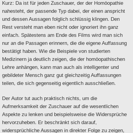
Kurz: Da ist für jeden Zuschauer, der der Homöopathie
nahesteht, der passende Typ dabei, der einen anspricht
und dessen Aussagen folglich schlüssig klingen. Den
Rest versteht man eben nicht oder ignoriert ihn ganz
einfach. Spätestens am Ende des Films wird man sich
nur an die Passagen erinnern, die die eigene Auffassung
bestätigt haben. Wie die Beispiele von studierten
Medizinern ja deutlich zeigen, die der homöopathischen
Lehre anhängen, kann man auch als intelligenter und
gebildeter Mensch ganz gut gleichzeitig Auffassungen
teilen, die sich gegenseitig eigentlich ausschließen.
Der Autor tut auch praktisch nichts, um die
Aufmerksamkeit der Zuschauer auf die wesentlichen
Aspekte zu lenken und beispielsweise die Widersprüche
hervorzuheben. Er beschränkt sich darauf,
widersprüchliche Aussagen in direkter Folge zu zeigen,