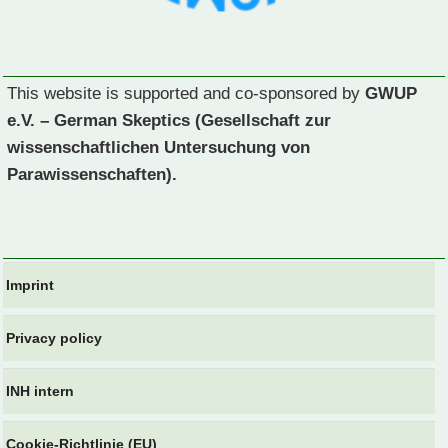
This website is supported and co-sponsored by
GWUP
e.V. – German Skeptics (Gesellschaft zur
wissenschaftlichen Untersuchung von
Parawissenschaften).
Imprint
Privacy policy
INH intern
Cookie-Richtlinie (EU)