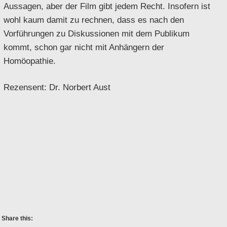
Aussagen, aber der Film gibt jedem Recht. Insofern ist
wohl kaum damit zu rechnen, dass es nach den
Vorführungen zu Diskussionen mit dem Publikum
kommt, schon gar nicht mit Anhängern der
Homöopathie.
Rezensent: Dr. Norbert Aust
Share this: