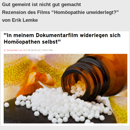
Gut gemeint ist nicht gut gemacht
Rezension des Films “Homöopathie unwiderlegt?”
von Erik Lemke