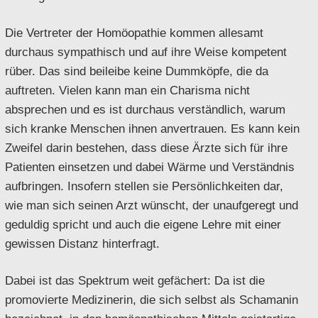
Die Vertreter der Homöopathie kommen allesamt
durchaus sympathisch und auf ihre Weise kompetent
rüber. Das sind beileibe keine Dummköpfe, die da
auftreten. Vielen kann man ein Charisma nicht
absprechen und es ist durchaus verständlich, warum
sich kranke Menschen ihnen anvertrauen. Es kann kein
Zweifel darin bestehen, dass diese Ärzte sich für ihre
Patienten einsetzen und dabei Wärme und Verständnis
aufbringen. Insofern stellen sie Persönlichkeiten dar,
wie man sich seinen Arzt wünscht, der unaufgeregt und
geduldig spricht und auch die eigene Lehre mit einer
gewissen Distanz hinterfragt.
Dabei ist das Spektrum weit gefächert: Da ist die
promovierte Medizinerin, die sich selbst als Schamanin