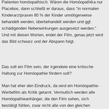
Patienten homöopathisch. Wären die Homöopathika nur
Placebos, dann schließt er daraus, dass “in normalen
Kinderarztpraxen 80 % der Kinder unnötigerweise
behandelt werden, überbehandelt werden und ggf.
schädigenden Nebenwirkungen ausgesetzt werden.”
Und mit diesen Worten, endet der Film, genau jetzt wird
das Bild schwarz und der Abspann folgt.
Das soll ein Film sein, der irgendwie eine kritische
Haltung zur Homöopathie fördern soll?
Man hat eher den Eindruck, da wird ein Homöopathie-
Werbefilm als Kritik getarnt. Vermutlich werden alle
Homöopathieanhänger, die den Film sehen, sich
bestätigt fühlen, zwar nicht alle von den gleichen