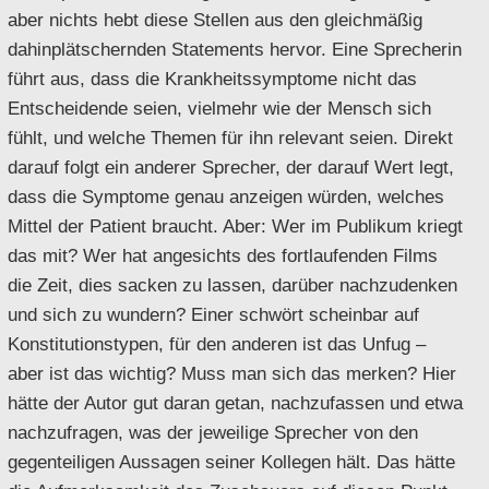
aber nichts hebt diese Stellen aus den gleichmäßig
dahinplätschernden Statements hervor. Eine Sprecherin
führt aus, dass die Krankheitssymptome nicht das
Entscheidende seien, vielmehr wie der Mensch sich
fühlt, und welche Themen für ihn relevant seien. Direkt
darauf folgt ein anderer Sprecher, der darauf Wert legt,
dass die Symptome genau anzeigen würden, welches
Mittel der Patient braucht. Aber: Wer im Publikum kriegt
das mit? Wer hat angesichts des fortlaufenden Films
die Zeit, dies sacken zu lassen, darüber nachzudenken
und sich zu wundern? Einer schwört scheinbar auf
Konstitutionstypen, für den anderen ist das Unfug –
aber ist das wichtig? Muss man sich das merken? Hier
hätte der Autor gut daran getan, nachzufassen und etwa
nachzufragen, was der jeweilige Sprecher von den
gegenteiligen Aussagen seiner Kollegen hält. Das hätte