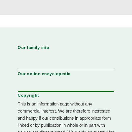
Our family site
Our online encyclopedia
Copyright
This is an information page without any
commercial interest. We are therefore interested
and happy if our contributions in appropriate form
linked or by publication in whole or in part with