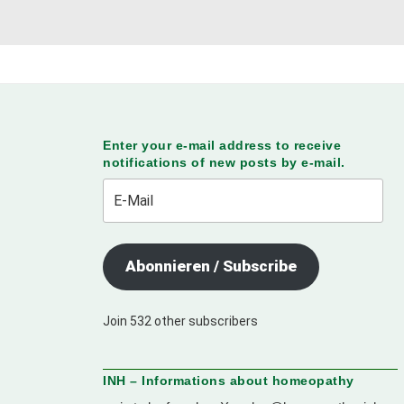
Enter your e-mail address to receive
notifications of new posts by e-mail.
E-
Mail
Abonnieren / Subscribe
Join 532 other subscribers
INH – Informations about homeopathy