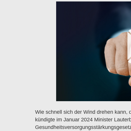
Wie schnell sich der Wind drehen kann, d
kündigte im Januar 2024 Minister Lauter
Gesundheitsversorgungsstärkungsgesetz d