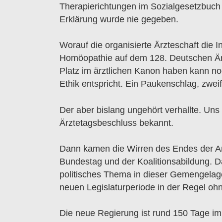
Therapierichtungen im Sozialgesetzbuch
Erklärung wurde nie gegeben.
Worauf die organisierte Ärzteschaft die In
Homöopathie auf dem 128. Deutschen Ärz
Platz im ärztlichen Kanon haben kann no
Ethik entspricht. Ein Paukenschlag, zweif
Der aber bislang ungehört verhallte. Uns 
Ärztetagsbeschluss bekannt.
Dann kamen die Wirren des Endes der A
Bundestag und der Koalitionsabildung. 
politisches Thema in dieser Gemengelag
neuen Legislaturperiode in der Regel o
Die neue Regierung ist rund 150 Tage im