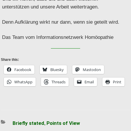
unterstützen und unsere Arbeit weitertragen.
Denn Aufklärung wirkt nur dann, wenn sie geteilt wird.
Das Team vom Informationsnetzwerk Homöopathie
Share this:
Facebook
Bluesky
Mastodon
WhatsApp
Threads
Email
Print
Categories
Briefly stated
Points of View
,