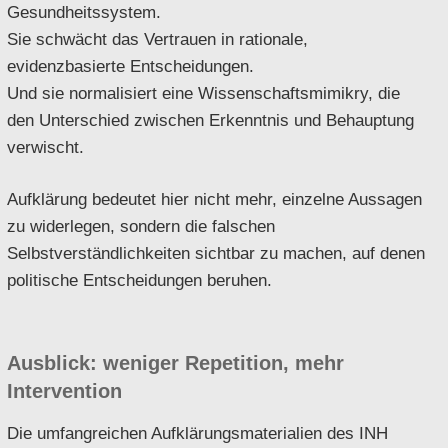
Gesundheitssystem.
Sie schwächt das Vertrauen in rationale,
evidenzbasierte Entscheidungen.
Und sie normalisiert eine Wissenschaftsmimikry, die
den Unterschied zwischen Erkenntnis und Behauptung
verwischt.
Aufklärung bedeutet hier nicht mehr, einzelne Aussagen
zu widerlegen, sondern die falschen
Selbstverständlichkeiten sichtbar zu machen, auf denen
politische Entscheidungen beruhen.
Ausblick: weniger Repetition, mehr
Intervention
Die umfangreichen Aufklärungsmaterialien des INH