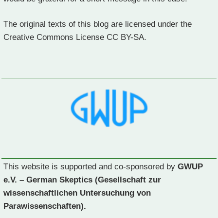
The original texts of this blog are licensed under the
Creative Commons License CC BY-SA.
This website is supported and co-sponsored by
GWUP
e.V. – German Skeptics (Gesellschaft zur
wissenschaftlichen Untersuchung von
Parawissenschaften).