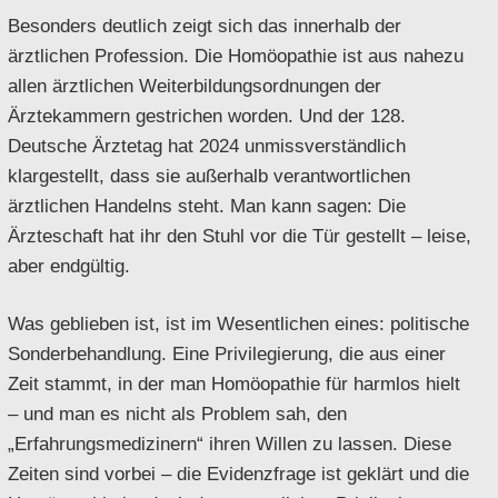
Besonders deutlich zeigt sich das innerhalb der
ärztlichen Profession. Die Homöopathie ist aus nahezu
allen ärztlichen Weiterbildungsordnungen der
Ärztekammern gestrichen worden. Und der 128.
Deutsche Ärztetag hat 2024 unmissverständlich
klargestellt, dass sie außerhalb verantwortlichen
ärztlichen Handelns steht. Man kann sagen: Die
Ärzteschaft hat ihr den Stuhl vor die Tür gestellt – leise,
aber endgültig.
Was geblieben ist, ist im Wesentlichen eines: politische
Sonderbehandlung. Eine Privilegierung, die aus einer
Zeit stammt, in der man Homöopathie für harmlos hielt
– und man es nicht als Problem sah, den
„Erfahrungsmedizinern“ ihren Willen zu lassen. Diese
Zeiten sind vorbei – die Evidenzfrage ist geklärt und die