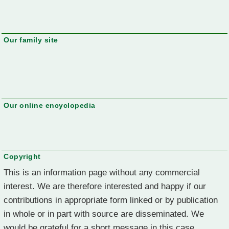
Our family site
Our online encyclopedia
Copyright
This is an information page without any commercial
interest. We are therefore interested and happy if our
contributions in appropriate form linked or by publication
in whole or in part with source are disseminated. We
would be grateful for a short message in this case.