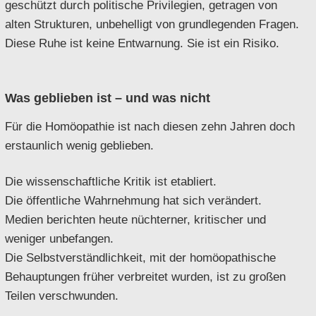
geschützt durch politische Privilegien, getragen von
alten Strukturen, unbehelligt von grundlegenden Fragen.
Diese Ruhe ist keine Entwarnung. Sie ist ein Risiko.
Was geblieben ist – und was nicht
Für die Homöopathie ist nach diesen zehn Jahren doch
erstaunlich wenig geblieben.
Die wissenschaftliche Kritik ist etabliert.
Die öffentliche Wahrnehmung hat sich verändert.
Medien berichten heute nüchterner, kritischer und
weniger unbefangen.
Die Selbstverständlichkeit, mit der homöopathische
Behauptungen früher verbreitet wurden, ist zu großen
Teilen verschwunden.