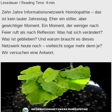
Lesedauer / Reading Time:
4
min
Zehn Jahre Informationsnetzwerk Homöopathie – das
ist kein lauter Jahrestag. Eher ein stiller, aber
gewichtiger Moment. Ein Moment, der weniger nach
Feier ruft als nach Reflexion: Was hat sich verändert?
Was ist geblieben? Und warum braucht es dieses
Netzwerk heute noch – vielleicht sogar mehr denn je?
Wir versuchen eine Antwort.