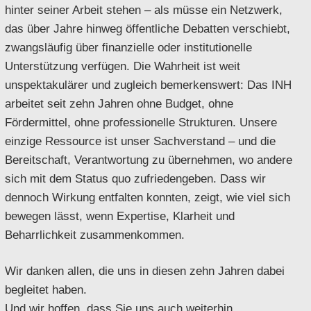
hinter seiner Arbeit stehen – als müsse ein Netzwerk,
das über Jahre hinweg öffentliche Debatten verschiebt,
zwangsläufig über finanzielle oder institutionelle
Unterstützung verfügen. Die Wahrheit ist weit
unspektakulärer und zugleich bemerkenswert: Das INH
arbeitet seit zehn Jahren ohne Budget, ohne
Fördermittel, ohne professionelle Strukturen. Unsere
einzige Ressource ist unser Sachverstand – und die
Bereitschaft, Verantwortung zu übernehmen, wo andere
sich mit dem Status quo zufriedengeben. Dass wir
dennoch Wirkung entfalten konnten, zeigt, wie viel sich
bewegen lässt, wenn Expertise, Klarheit und
Beharrlichkeit zusammenkommen.
Wir danken allen, die uns in diesen zehn Jahren dabei
begleitet haben.
Und wir hoffen, dass Sie uns auch weiterhin