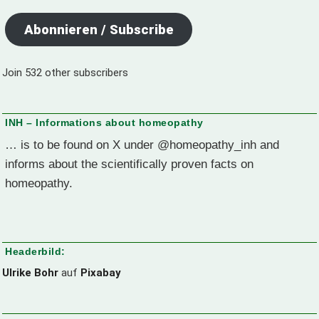
Abonnieren / Subscribe
Join 532 other subscribers
INH – Informations about homeopathy
… is to be found on X under @homeopathy_inh and
informs about the scientifically proven facts on
homeopathy.
Headerbild:
Ulrike Bohr
auf
Pixabay