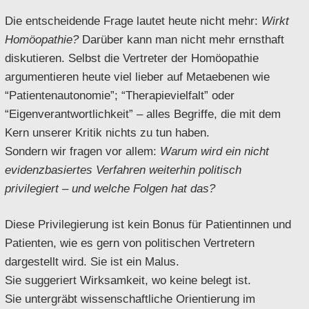
Die entscheidende Frage lautet heute nicht mehr:
Wirkt
Homöopathie?
Darüber kann man nicht mehr ernsthaft
diskutieren. Selbst die Vertreter der Homöopathie
argumentieren heute viel lieber auf Metaebenen wie
“Patientenautonomie”; “Therapievielfalt” oder
“Eigenverantwortlichkeit” – alles Begriffe, die mit dem
Kern unserer Kritik nichts zu tun haben.
Sondern wir fragen vor allem:
Warum wird ein nicht
evidenzbasiertes Verfahren weiterhin politisch
privilegiert – und welche Folgen hat das?
Diese Privilegierung ist kein Bonus für Patientinnen und
Patienten, wie es gern von politischen Vertretern
dargestellt wird. Sie ist ein Malus.
Sie suggeriert Wirksamkeit, wo keine belegt ist.
Sie untergräbt wissenschaftliche Orientierung im