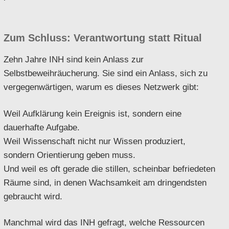
Zum Schluss: Verantwortung statt Ritual
Zehn Jahre INH sind kein Anlass zur
Selbstbeweihräucherung. Sie sind ein Anlass, sich zu
vergegenwärtigen, warum es dieses Netzwerk gibt:
Weil Aufklärung kein Ereignis ist, sondern eine
dauerhafte Aufgabe.
Weil Wissenschaft nicht nur Wissen produziert,
sondern Orientierung geben muss.
Und weil es oft gerade die stillen, scheinbar befriedeten
Räume sind, in denen Wachsamkeit am dringendsten
gebraucht wird.
Manchmal wird das INH gefragt, welche Ressourcen