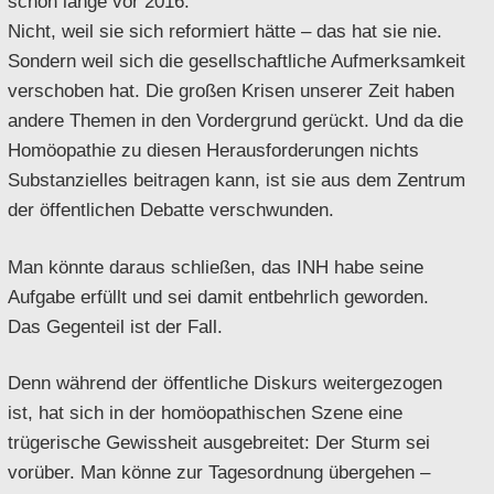
schon lange vor 2016.
Nicht, weil sie sich reformiert hätte – das hat sie nie.
Sondern weil sich die gesellschaftliche Aufmerksamkeit
verschoben hat. Die großen Krisen unserer Zeit haben
andere Themen in den Vordergrund gerückt. Und da die
Homöopathie zu diesen Herausforderungen nichts
Substanzielles beitragen kann, ist sie aus dem Zentrum
der öffentlichen Debatte verschwunden.
Man könnte daraus schließen, das INH habe seine
Aufgabe erfüllt und sei damit entbehrlich geworden.
Das Gegenteil ist der Fall.
Denn während der öffentliche Diskurs weitergezogen
ist, hat sich in der homöopathischen Szene eine
trügerische Gewissheit ausgebreitet: Der Sturm sei
vorüber. Man könne zur Tagesordnung übergehen –