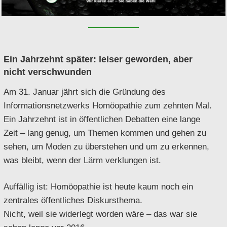
Ein Jahrzehnt später: leiser geworden, aber
nicht verschwunden
Am 31. Januar jährt sich die Gründung des
Informationsnetzwerks Homöopathie zum zehnten Mal.
Ein Jahrzehnt ist in öffentlichen Debatten eine lange
Zeit – lang genug, um Themen kommen und gehen zu
sehen, um Moden zu überstehen und um zu erkennen,
was bleibt, wenn der Lärm verklungen ist.
Auffällig ist: Homöopathie ist heute kaum noch ein
zentrales öffentliches Diskursthema.
Nicht, weil sie widerlegt worden wäre – das war sie