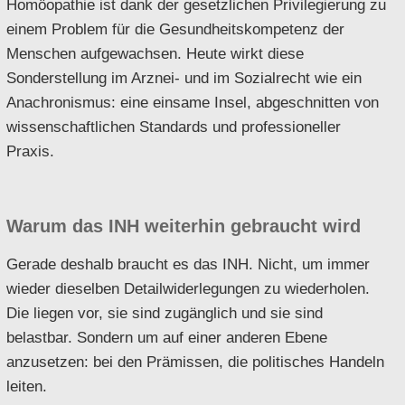
Homöopathie ist dank der gesetzlichen Privilegierung zu
einem Problem für die Gesundheitskompetenz der
Menschen aufgewachsen. Heute wirkt diese
Sonderstellung im Arznei- und im Sozialrecht wie ein
Anachronismus: eine einsame Insel, abgeschnitten von
wissenschaftlichen Standards und professioneller
Praxis.
Warum das INH weiterhin gebraucht wird
Gerade deshalb braucht es das INH. Nicht, um immer
wieder dieselben Detailwiderlegungen zu wiederholen.
Die liegen vor, sie sind zugänglich und sie sind
belastbar. Sondern um auf einer anderen Ebene
anzusetzen: bei den Prämissen, die politisches Handeln
leiten.