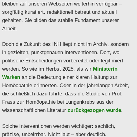
bleiben auf unseren Webseiten weiterhin verfügbar –
sorgfältig kuratiert, redaktionell betreut und aktuell
gehalten. Sie bilden das stabile Fundament unserer
Arbeit.
Doch die Zukunft des INH liegt nicht im Archiv, sondern
in gezielten, punktgenauen Interventionen. Dort, wo
politische Entscheidungen vorbereitet oder legitimiert
werden. So wie im Herbst 2025, als wir
Ministerin
Warken
an die Bedeutung einer klaren Haltung zur
Homöopathie erinnerten. Oder in der jahrelangen Arbeit,
die schließlich dazu führte, dass die Studie von Prof.
Frass zur Homöopathie bei Lungenkrebs aus der
wissenschaftlichen Literatur
zurückgezogen wurde
.
Solche Interventionen werden wichtiger: sachlich,
präzise, unbeirrbar. Nicht laut – aber deutlich.