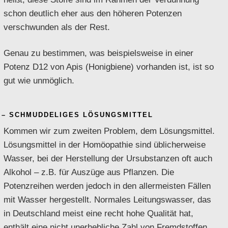
schon deutlich eher aus den höheren Potenzen
verschwunden als der Rest.
Genau zu bestimmen, was beispielsweise in einer
Potenz D12 von Apis (Honigbiene) vorhanden ist, ist so
gut wie unmöglich.
– SCHMUDDELIGES LÖSUNGSMITTEL
Kommen wir zum zweiten Problem, dem Lösungsmittel.
Lösungsmittel in der Homöopathie sind üblicherweise
Wasser, bei der Herstellung der Ursubstanzen oft auch
Alkohol – z.B. für Auszüge aus Pflanzen. Die
Potenzreihen werden jedoch in den allermeisten Fällen
mit Wasser hergestellt. Normales Leitungswasser, das
in Deutschland meist eine recht hohe Qualität hat,
enthält eine nicht unerhebliche Zahl von Fremdstoffen.