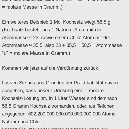
= molare Masse in Gramm.)
Ein weiteres Beispiel: 1 Mol Kochsalz wiegt 58,5 g.
(Kochsalz besteht aus 1 Natrium-Atom mit der
Atommasse ≈ 23, sowie einem Chlor-Atom mit der
Atommasse ≈ 35,5, also 23 + 35,5 = 58,5 = Atommasse
“u” = molare Masse in Gramm.)
Kommen wir jetzt auf die Verdünnung zurück.
Lassen Sie uns aus Gründen der Praktikabilität davon
ausgehen, dass unsere Urlösung eine 1-molare
Kochsalz-Lösung ist. In 1 Liter Wasser sind demnach
58,5 Gramm Kochsalz vorhanden, oder, als Teilchen
angegeben, 602.200.000.000.000.000.000.000 Atome
Natrium und Chlor.