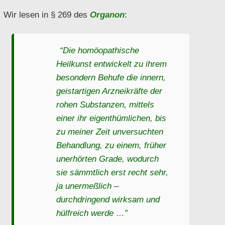
Wir lesen in § 269 des
Organon
:
“Die homöopathische
Heilkunst entwickelt zu ihrem
besondern Behufe die innern,
geistartigen Arzneikräfte der
rohen Substanzen, mittels
einer ihr eigenthümlichen, bis
zu meiner Zeit unversuchten
Behandlung, zu einem, früher
unerhörten Grade, wodurch
sie sämmtlich erst recht sehr,
ja unermeßlich –
durchdringend wirksam und
hülfreich werde …”