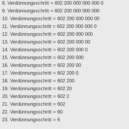
8. Verdünnungsschritt = 602 200 000 000 000 0
9. Verdünnungsschritt = 602 200 000 000 000
10. Verdünnungsschritt = 602 200 000 000 00
11. Verdünnungsschritt = 602 200 000 000 0
12. Verdünnungsschritt = 602 200 000 000
13. Verdünnungsschritt = 602 200 000 00
14. Verdünnungsschritt = 602 200 000 0
15. Verdünnungsschritt = 602 200 000
16. Verdünnungsschritt = 602 200 00
17. Verdünnungsschritt = 602 200 0
18. Verdünnungsschritt = 602 200
19. Verdünnungsschritt = 602 20
20. Verdünnungsschritt = 602 2
21. Verdünnungsschritt = 602
22. Verdünnungsschritt = 60
23. Verdünnungsschritt = 6