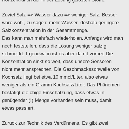
Zuviel Salz => Wasser dazu => weniger Salz. Besser
wäre wohl, zu sagen: mehr Wasser, deshalb geringere
Salzkonzentration in der Gesamtmenge.
Das kann man mehrfach wiederholen. Anfangs wird man
noch feststellen, dass die Lösung weniger salzig
schmeckt. Irgendwann ist es aber damit vorbei: Die
Konzentration sinkt so weit, dass unsere Sensoren
nicht mehr ansprechen. Die Geschmacksschwelle von
Kochsalz liegt bei etwa 10 mmol/Liter, also etwas
weniger als ein Gramm Kochsalz/Liter. Das Phänomen
bestätigt die obige Einschätzung, dass etwas in
genügender (!) Menge vorhanden sein muss, damit
etwas passiert.
Zurück zur Technik des Verdünnens. Es gibt zwei