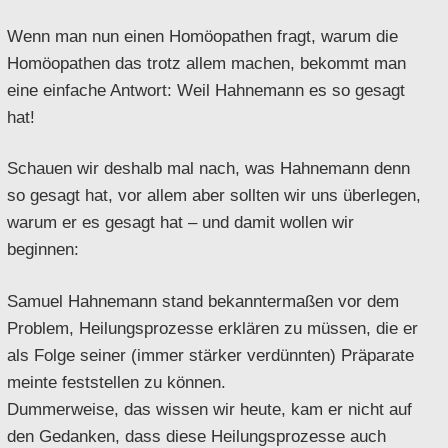
Wenn man nun einen Homöopathen fragt, warum die
Homöopathen das trotz allem machen, bekommt man
eine einfache Antwort: Weil Hahnemann es so gesagt
hat!
Schauen wir deshalb mal nach, was Hahnemann denn
so gesagt hat, vor allem aber sollten wir uns überlegen,
warum er es gesagt hat – und damit wollen wir
beginnen:
Samuel Hahnemann stand bekanntermaßen vor dem
Problem, Heilungsprozesse erklären zu müssen, die er
als Folge seiner (immer stärker verdünnten) Präparate
meinte feststellen zu können.
Dummerweise, das wissen wir heute, kam er nicht auf
den Gedanken, dass diese Heilungsprozesse auch