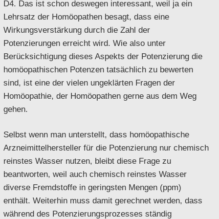
D4. Das ist schon deswegen interessant, weil ja ein
Lehrsatz der Homöopathen besagt, dass eine
Wirkungsverstärkung durch die Zahl der
Potenzierungen erreicht wird. Wie also unter
Berücksichtigung dieses Aspekts der Potenzierung die
homöopathischen Potenzen tatsächlich zu bewerten
sind, ist eine der vielen ungeklärten Fragen der
Homöopathie, der Homöopathen gerne aus dem Weg
gehen.
Selbst wenn man unterstellt, dass homöopathische
Arzneimittelhersteller für die Potenzierung nur chemisch
reinstes Wasser nutzen, bleibt diese Frage zu
beantworten, weil auch chemisch reinstes Wasser
diverse Fremdstoffe in geringsten Mengen (ppm)
enthält. Weiterhin muss damit gerechnet werden, dass
während des Potenzierungsprozesses ständig