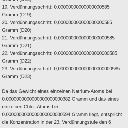
19. Verdünnungsschritt: 0,00000000000000000585
Gramm (D19)
20. Verdünnungsschritt: 0,000000000000000000585
Gramm (D20)
21. Verdünnungsschritt: 0,0000000000000000000585
Gramm (D21)
22. Verdünnungsschritt: 0,00000000000000000000585
Gramm (D22)
23. Verdünnungsschritt: 0,000000000000000000000585
Gramm (D23)
Da das Gewicht eines einzelnen Natrium-Atoms bei
0,0000000000000000000000382 Gramm und das eines
einzelnen Chlor-Atoms bei
0,0000000000000000000000594 Gramm liegt, entspricht
die Konzentration in der 23. Verdünnungstufe den 6