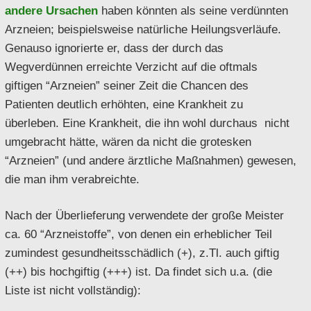
andere Ursachen
haben könnten als seine verdünnten
Arzneien; beispielsweise natürliche Heilungsverläufe.
Genauso ignorierte er, dass der durch das
Wegverdünnen erreichte Verzicht auf die oftmals
giftigen “Arzneien” seiner Zeit die Chancen des
Patienten deutlich erhöhten, eine Krankheit zu
überleben. Eine Krankheit, die ihn wohl durchaus nicht
umgebracht hätte, wären da nicht die grotesken
“Arzneien” (und andere ärztliche Maßnahmen) gewesen,
die man ihm verabreichte.
Nach der Überlieferung verwendete der große Meister
ca. 60 “Arzneistoffe”, von denen ein erheblicher Teil
zumindest gesundheitsschädlich (+), z.Tl. auch giftig
(++) bis hochgiftig (+++) ist. Da findet sich u.a. (die
Liste ist nicht vollständig):