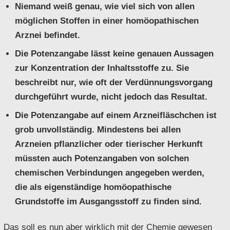
Niemand weiß genau, wie viel sich von allen
möglichen Stoffen in einer homöopathischen
Arznei befindet.
Die Potenzangabe lässt keine genauen Aussagen
zur Konzentration der Inhaltsstoffe zu. Sie
beschreibt nur, wie oft der Verdünnungsvorgang
durchgeführt wurde, nicht jedoch das Resultat.
Die Potenzangabe auf einem Arzneifläschchen ist
grob unvollständig. Mindestens bei allen
Arzneien pflanzlicher oder tierischer Herkunft
müssten auch
Potenzangaben von solchen
chemischen Verbindungen angegeben werden,
die als eigenständige homöopathische
Grundstoffe im Ausgangsstoff zu finden sind.
Das soll es nun aber wirklich mit der Chemie gewesen