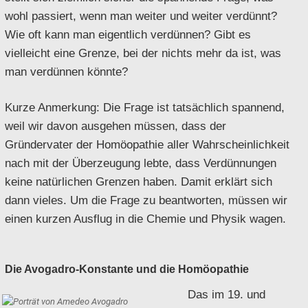
wohl passiert, wenn man weiter und weiter verdünnt?
Wie oft kann man eigentlich verdünnen? Gibt es
vielleicht eine Grenze, bei der nichts mehr da ist, was
man verdünnen könnte?
Kurze Anmerkung: Die Frage ist tatsächlich spannend,
weil wir davon ausgehen müssen, dass der
Gründervater der Homöopathie aller Wahrscheinlichkeit
nach mit der Überzeugung lebte, dass Verdünnungen
keine natürlichen Grenzen haben. Damit erklärt sich
dann vieles. Um die Frage zu beantworten, müssen wir
einen kurzen Ausflug in die Chemie und Physik wagen.
Die Avogadro-Konstante und die Homöopathie
Das im 19. und