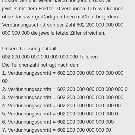
Lassen Sie uns weiter davon ausgehen, dass wir
jeweils mit dem Faktor 10 verdünnen. D.h. wir können,
ohne dass wir großartig rechnen müßten, bei jedem
Verdünnungsschritt von der Zahl 602 200 000 000 000
000 000 000 die jeweils letzte Ziffer streichen.
Unsere Urlösung enthält
602.200.000.000.000.000.000.000 Teilchen
Die Teilchenzahl beträgt nach dem
1. Verdünnungsschritt = 602 200 000 000 000 000 000
00
2. Verdünnungsschritt = 602 200 000 000 000 000 000 0
3. Verdünnungsschritt = 602 200 000 000 000 000 000
4. Verdünnungsschritt = 602 200 000 000 000 000 00
5. Verdünnungsschritt = 602 200 000 000 000 000 0
6. Verdünnungsschritt = 602 200 000 000 000 000
7. Verdünnungsschritt = 602 200 000 000 000 00