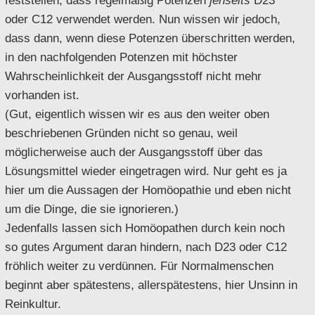
oder C12 verwendet werden. Nun wissen wir jedoch,
dass dann, wenn diese Potenzen überschritten werden,
in den nachfolgenden Potenzen mit höchster
Wahrscheinlichkeit der Ausgangsstoff nicht mehr
vorhanden ist.
(Gut, eigentlich wissen wir es aus den weiter oben
beschriebenen Gründen nicht so genau, weil
möglicherweise auch der Ausgangsstoff über das
Lösungsmittel wieder eingetragen wird. Nur geht es ja
hier um die Aussagen der Homöopathie und eben nicht
um die Dinge, die sie ignorieren.)
Jedenfalls lassen sich Homöopathen durch kein noch
so gutes Argument daran hindern, nach D23 oder C12
fröhlich weiter zu verdünnen. Für Normalmenschen
beginnt aber spätestens, allerspätestens, hier Unsinn in
Reinkultur.