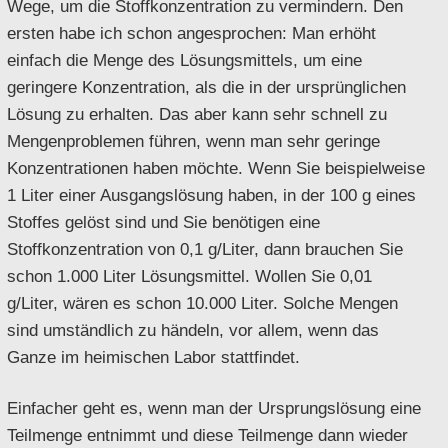
Wege, um die Stoffkonzentration zu vermindern. Den
ersten habe ich schon angesprochen: Man erhöht
einfach die Menge des Lösungsmittels, um eine
geringere Konzentration, als die in der ursprünglichen
Lösung zu erhalten. Das aber kann sehr schnell zu
Mengenproblemen führen, wenn man sehr geringe
Konzentrationen haben möchte. Wenn Sie beispielweise
1 Liter einer Ausgangslösung haben, in der 100 g eines
Stoffes gelöst sind und Sie benötigen eine
Stoffkonzentration von 0,1 g/Liter, dann brauchen Sie
schon 1.000 Liter Lösungsmittel. Wollen Sie 0,01
g/Liter, wären es schon 10.000 Liter. Solche Mengen
sind umständlich zu händeln, vor allem, wenn das
Ganze im heimischen Labor stattfindet.
Einfacher geht es, wenn man der Ursprungslösung eine
Teilmenge entnimmt und diese Teilmenge dann wieder