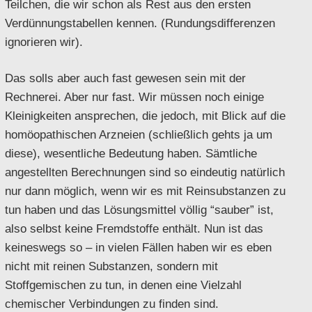
Teilchen, die wir schon als Rest aus den ersten
Verdünnungstabellen kennen. (Rundungsdifferenzen
ignorieren wir).
Das solls aber auch fast gewesen sein mit der
Rechnerei. Aber nur fast. Wir müssen noch einige
Kleinigkeiten ansprechen, die jedoch, mit Blick auf die
homöopathischen Arzneien (schließlich gehts ja um
diese), wesentliche Bedeutung haben. Sämtliche
angestellten Berechnungen sind so eindeutig natürlich
nur dann möglich, wenn wir es mit Reinsubstanzen zu
tun haben und das Lösungsmittel völlig “sauber” ist,
also selbst keine Fremdstoffe enthält. Nun ist das
keineswegs so – in vielen Fällen haben wir es eben
nicht mit reinen Substanzen, sondern mit
Stoffgemischen zu tun, in denen eine Vielzahl
chemischer Verbindungen zu finden sind.