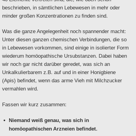
beschrieben, in sämtlichen Lebewesen in mehr oder
minder großen Konzentrationen zu finden sind.
Was die ganze Angelegenheit noch spannender macht:
Unter diesen ganzen chemischen Verbindungen, die so
in Lebewesen vorkommen, sind einige in isolierter Form
wiederum homöopathische Ursubstanzen. Dabei haben
wir noch gar nicht darüber geredet, was sich an
Unkalkulierbarem z.B. auf und in einer Honigbiene
(Apis) befindet, wenn das arme Vieh mit Milchzucker
vermahlen wird.
Fassen wir kurz zusammen:
Niemand weiß genau, was sich in
homöopathischen Arzneien befindet.