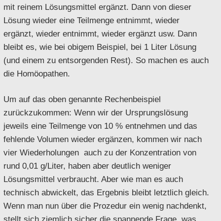
mit reinem Lösungsmittel ergänzt. Dann von dieser
Lösung wieder eine Teilmenge entnimmt, wieder
ergänzt, wieder entnimmt, wieder ergänzt usw. Dann
bleibt es, wie bei obigem Beispiel, bei 1 Liter Lösung
(und einem zu entsorgenden Rest). So machen es auch
die Homöopathen.
Um auf das oben genannte Rechenbeispiel
zurückzukommen: Wenn wir der Ursprungslösung
jeweils eine Teilmenge von 10 % entnehmen und das
fehlende Volumen wieder ergänzen, kommen wir nach
vier Wiederholungen auch zu der Konzentration von
rund 0,01 g/Liter, haben aber deutlich weniger
Lösungsmittel verbraucht. Aber wie man es auch
technisch abwickelt, das Ergebnis bleibt letztlich gleich.
Wenn man nun über die Prozedur ein wenig nachdenkt,
stellt sich ziemlich sicher die spannende Frage, was