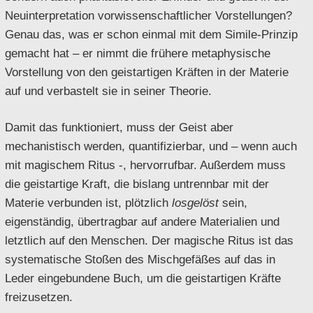
Neuinterpretation vorwissenschaftlicher Vorstellungen?
Genau das, was er schon einmal mit dem Simile-Prinzip
gemacht hat – er nimmt die frühere metaphysische
Vorstellung von den geistartigen Kräften in der Materie
auf und verbastelt sie in seiner Theorie.
Damit das funktioniert, muss der Geist aber
mechanistisch werden, quantifizierbar, und – wenn auch
mit magischem Ritus -, hervorrufbar. Außerdem muss
die geistartige Kraft, die bislang untrennbar mit der
Materie verbunden ist, plötzlich
losgelöst
sein,
eigenständig, übertragbar auf andere Materialien und
letztlich auf den Menschen. Der magische Ritus ist das
systematische Stoßen des Mischgefäßes auf das in
Leder eingebundene Buch, um die geistartigen Kräfte
freizusetzen.