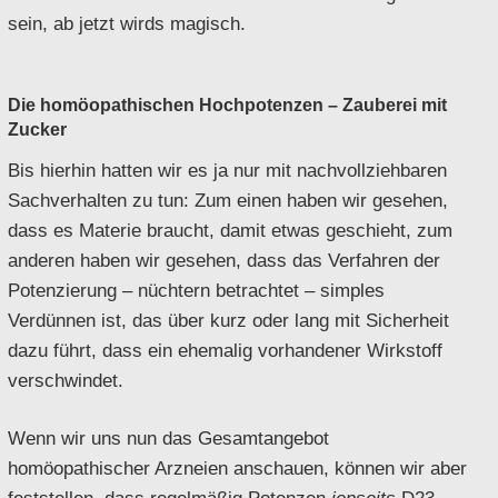
sein, ab jetzt wirds magisch.
Die homöopathischen Hochpotenzen – Zauberei mit
Zucker
Bis hierhin hatten wir es ja nur mit nachvollziehbaren
Sachverhalten zu tun: Zum einen haben wir gesehen,
dass es Materie braucht, damit etwas geschieht, zum
anderen haben wir gesehen, dass das Verfahren der
Potenzierung – nüchtern betrachtet – simples
Verdünnen ist, das über kurz oder lang mit Sicherheit
dazu führt, dass ein ehemalig vorhandener Wirkstoff
verschwindet.
Wenn wir uns nun das Gesamtangebot
homöopathischer Arzneien anschauen, können wir aber
feststellen, dass regelmäßig Potenzen
jenseits
D23