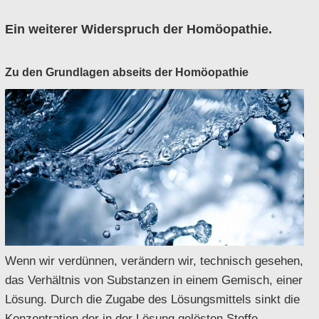
Ein weiterer Widerspruch der Homöopathie.
Zu den Grundlagen abseits der Homöopathie
Wenn wir verdünnen, verändern wir, technisch gesehen,
das Verhältnis von Substanzen in einem Gemisch, einer
Lösung. Durch die Zugabe des Lösungsmittels sinkt die
Konzentration der in der Lösung gelösten Stoffe.