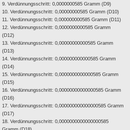
9. Verdünnungsschritt: 0,0000000585 Gramm (D9)
10. Verdünnungsschritt: 0,00000000585 Gramm (D10)
11. Verdünnungsschritt: 0,000000000585 Gramm (D11)
12. Verdünnungsschritt: 0,0000000000585 Gramm
(D12)
13. Verdünnungsschritt: 0,00000000000585 Gramm
(D13)
14. Verdünnungsschritt: 0,000000000000585 Gramm
(D14)
15. Verdünnungsschritt: 0,0000000000000585 Gramm
(D15)
16. Verdünnungsschritt: 0,00000000000000585 Gramm
(D16)
17. Verdünnungsschritt: 0,000000000000000585 Gramm
(D17)
18. Verdünnungsschritt: 0,0000000000000000585
Gramm (D18)