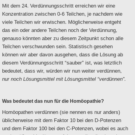
Mit dem 24. Verdünnungsschritt erreichen wir eine
Konzentration zwischen 0-6 Teilchen, je nachdem wie
viele Teilchen wir erwischen. Möglicherweise entgeht
das ein oder andere Teilchen noch der Verdünnung,
genauso könnten aber zu diesem Zeitpunkt schon alle
Teilchen verschwunden sein. Statistisch gesehen
können wir aber davon ausgehen, dass die Lösung ab
diesem Verdünnungsschritt “sauber” ist, was letztlich
bedeutet, dass wir, würden wir nun weiter verdünnen,
nur noch Lösungsmittel mit Lösungsmittel “verdünnen”.
Was bedeutet das nun für die Homöopathie?
Homöopathen verdünnen (sie nennen es nur anders)
üblicherweise mit dem Faktor 10 bei den D-Potenzen
und dem Faktor 100 bei den C-Potenzen, wobei es auch